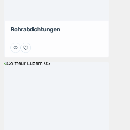
Rohrabdichtungen