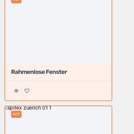
Rahmenlose Fenster
HOT