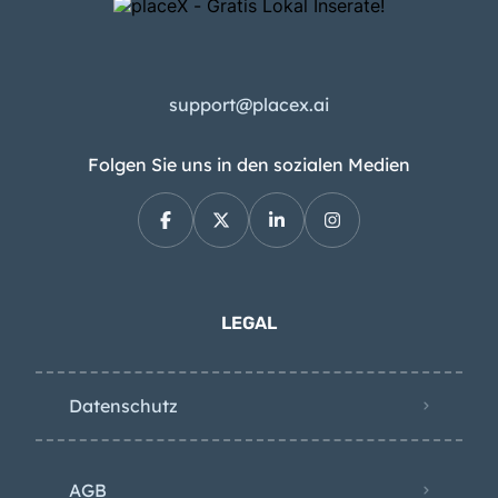
support@placex.ai
Folgen Sie uns in den sozialen Medien
LEGAL
Datenschutz
AGB