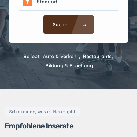
Suche
Beliebt:
Auto & Verkehr
Restaurants
Bildung & Erziehung
Schau dir an, was es Neues gibt
Empfohlene Inserate