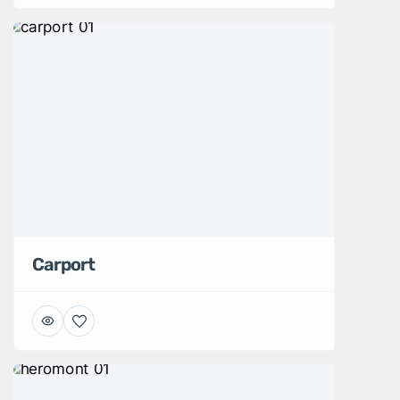
Carport