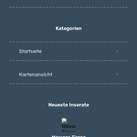
Kategorien
Startseite
Kartenansicht
Neueste Inserate
Massage Tirana