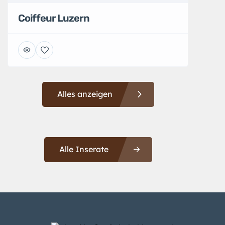
Coiffeur Luzern
Alles anzeigen
Alle Inserate