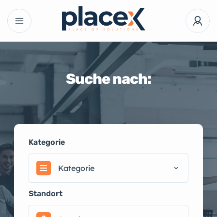
Suche nach:
Kategorie
Kategorie
Standort