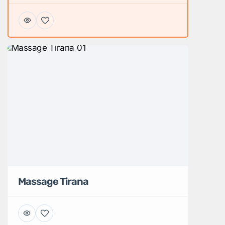
Massage Tirana