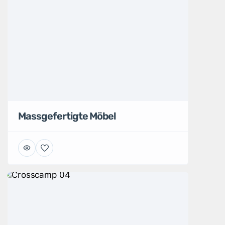
Massgefertigte Möbel