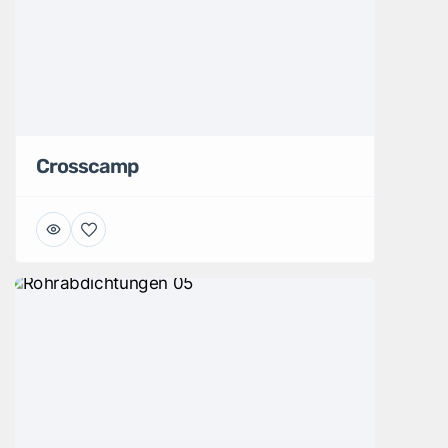
Crosscamp