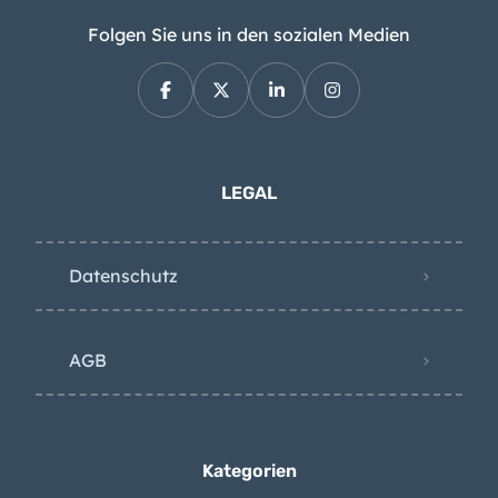
Folgen Sie uns in den sozialen Medien
LEGAL
Datenschutz
AGB
Kategorien