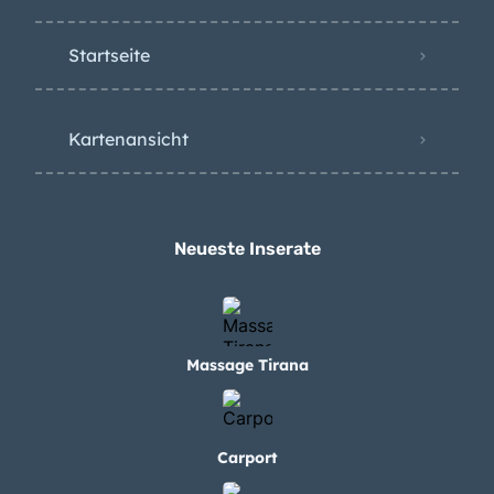
Startseite
Kartenansicht
Neueste Inserate
Massage Tirana
Carport