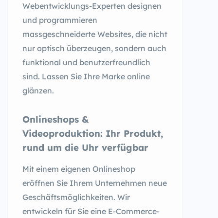
Webentwicklungs-Experten designen
und programmieren
massgeschneiderte Websites, die nicht
nur optisch überzeugen, sondern auch
funktional und benutzerfreundlich
sind. Lassen Sie Ihre Marke online
glänzen.
Onlineshops &
Videoproduktion: Ihr Produkt,
rund um die Uhr verfügbar
Mit einem eigenen Onlineshop
eröffnen Sie Ihrem Unternehmen neue
Geschäftsmöglichkeiten. Wir
entwickeln für Sie eine E-Commerce-