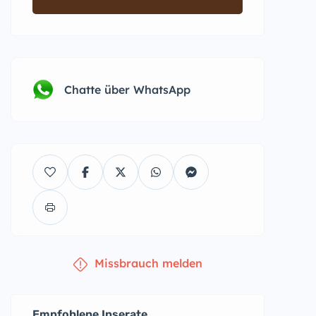
Chatte über WhatsApp
Missbrauch melden
Empfohlene Inserate