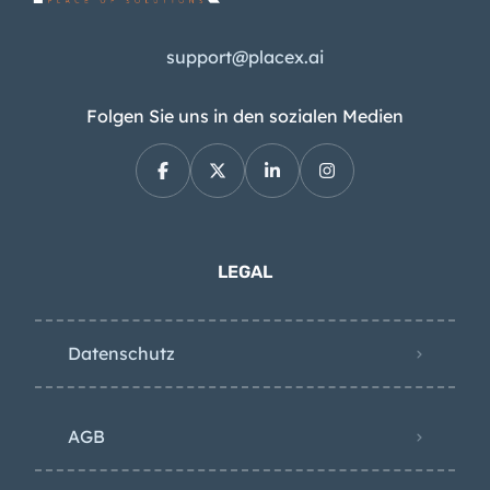
support@placex.ai
Folgen Sie uns in den sozialen Medien
LEGAL
Datenschutz
AGB