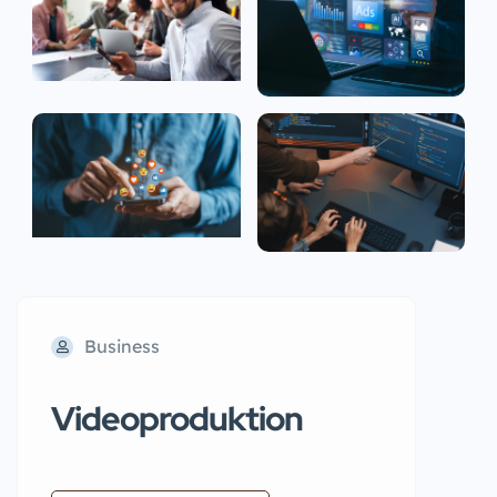
Business
Videoproduktion