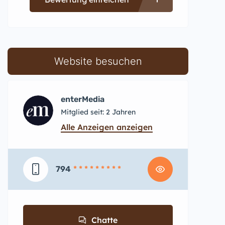
Website besuchen
enterMedia
Mitglied seit: 2 Jahren
Alle Anzeigen anzeigen
794
* * * * * * * * *
Chatte