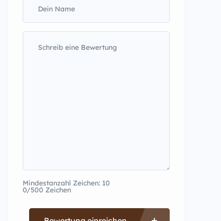
Mindestanzahl Zeichen: 10
0/500 Zeichen
Bewertung einreichen