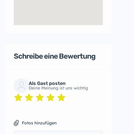
Schreibe eine Bewertung
Als Gast posten
Deine Meinung ist uns wichtig
Fotos hinzufügen