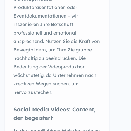
Produktpräsentationen oder
Eventdokumentationen – wir
inszenieren Ihre Botschaft
professionell und emotional
ansprechend. Nutzen Sie die Kraft von
Bewegtbildern, um Ihre Zielgruppe
nachhaltig zu beeindrucken. Die
Bedeutung der Videoproduktion
wächst stetig, da Unternehmen nach
kreativen Wegen suchen, um
hervorzustechen.
Social Media Videos: Content,
der begeistert
In der schnelllebigen Welt der sozialen