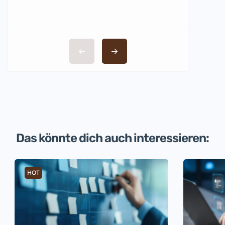
Das könnte dich auch interessieren:
HOT