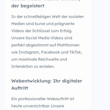
der begeistert
In der schnelllebigen Welt der sozialen
Medien sind kurze und prägnante
Videos der Schlüssel zum Erfolg.
Unsere Social Media Videos sind
perfekt abgestimmt auf Plattformen
wie Instagram, Facebook und TikTok,
um maximale Reichweite und
Interaktion zu erzielen.
Webentwicklung: Ihr digitaler
Auftritt
Ein professioneller Webauftritt ist
heute unverzichtbar. Unsere