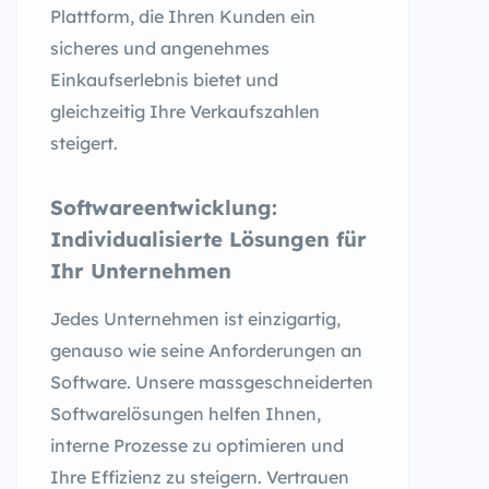
Plattform, die Ihren Kunden ein
sicheres und angenehmes
Einkaufserlebnis bietet und
gleichzeitig Ihre Verkaufszahlen
steigert.
Softwareentwicklung:
Individualisierte Lösungen für
Ihr Unternehmen
Jedes Unternehmen ist einzigartig,
genauso wie seine Anforderungen an
Software. Unsere massgeschneiderten
Softwarelösungen helfen Ihnen,
interne Prozesse zu optimieren und
Ihre Effizienz zu steigern. Vertrauen