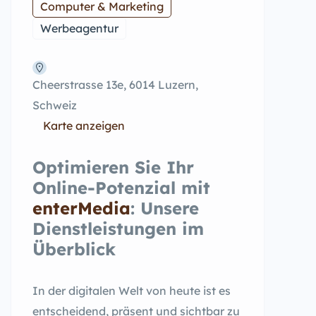
Computer & Marketing
Werbeagentur
Cheerstrasse 13e, 6014 Luzern,
Schweiz
Karte anzeigen
Optimieren Sie Ihr
Online-Potenzial mit
enterMedia
: Unsere
Dienstleistungen im
Überblick
In der digitalen Welt von heute ist es
entscheidend, präsent und sichtbar zu