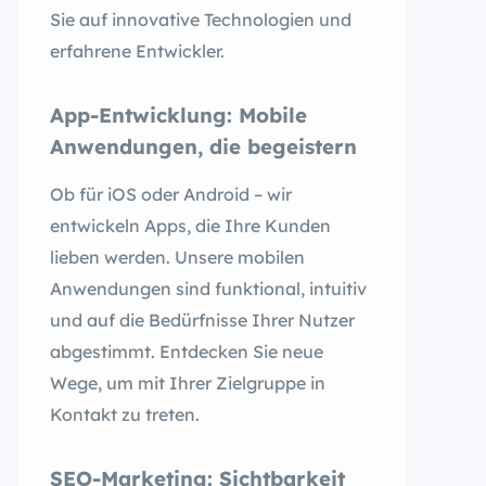
Sie auf innovative Technologien und
erfahrene Entwickler.
App-Entwicklung: Mobile
Anwendungen, die begeistern
Ob für iOS oder Android – wir
entwickeln Apps, die Ihre Kunden
lieben werden. Unsere mobilen
Anwendungen sind funktional, intuitiv
und auf die Bedürfnisse Ihrer Nutzer
abgestimmt. Entdecken Sie neue
Wege, um mit Ihrer Zielgruppe in
Kontakt zu treten.
SEO-Marketing: Sichtbarkeit