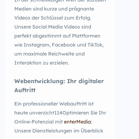
Medien sind kurze und prägnante
Videos der Schlüssel zum Erfolg.
Unsere Social Media Videos sind
perfekt abgestimmt auf Plattformen
wie Instagram, Facebook und TikTok,
um maximale Reichweite und
Interaktion zu erzielen.
Webentwicklung: Ihr digitaler
Auftritt
Ein professioneller Webauftritt ist
heute unverzicht114Optimieren Sie Ihr
Online-Potenzial mit
enterMedia
:
Unsere Dienstleistungen im Überblick