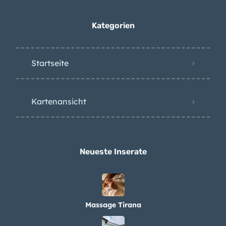
Kategorien
Startseite
Kartenansicht
Neueste Inserate
Massage Tirana