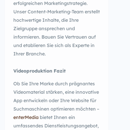
erfolgreichen Marketingstrategie.
Unser Content-Marketing-Team erstellt
hochwertige Inhalte, die Ihre
Zielgruppe ansprechen und
informieren. Bauen Sie Vertrauen auf
und etablieren Sie sich als Experte in
Ihrer Branche.
Videoproduktion Fazit
Ob Sie Ihre Marke durch prägnantes
Videomaterial stärken, eine innovative
App entwickeln oder Ihre Website für
Suchmaschinen optimieren möchten –
enterMedia
bietet Ihnen ein
umfassendes Dienstleistungsangebot,