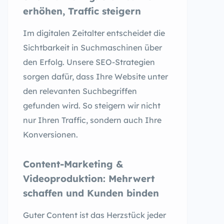
erhöhen, Traffic steigern
Im digitalen Zeitalter entscheidet die
Sichtbarkeit in Suchmaschinen über
den Erfolg. Unsere SEO-Strategien
sorgen dafür, dass Ihre Website unter
den relevanten Suchbegriffen
gefunden wird. So steigern wir nicht
nur Ihren Traffic, sondern auch Ihre
Konversionen.
Content-Marketing &
Videoproduktion: Mehrwert
schaffen und Kunden binden
Guter Content ist das Herzstück jeder