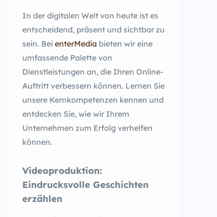
In der digitalen Welt von heute ist es
entscheidend, präsent und sichtbar zu
sein. Bei
enterMedia
bieten wir eine
umfassende Palette von
Dienstleistungen an, die Ihren Online-
Auftritt verbessern können. Lernen Sie
unsere Kernkompetenzen kennen und
entdecken Sie, wie wir Ihrem
Unternehmen zum Erfolg verhelfen
können.
Videoproduktion:
Eindrucksvolle Geschichten
erzählen