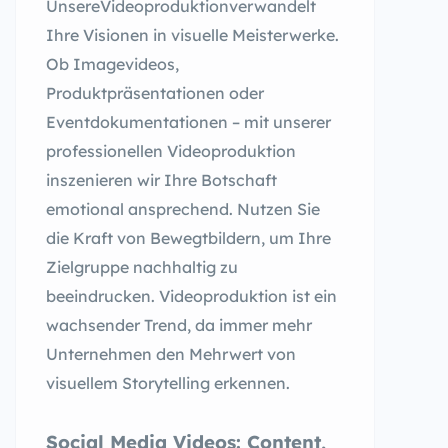
UnsereVideoproduktionverwandelt
Ihre Visionen in visuelle Meisterwerke.
Ob Imagevideos,
Produktpräsentationen oder
Eventdokumentationen – mit unserer
professionellen Videoproduktion
inszenieren wir Ihre Botschaft
emotional ansprechend. Nutzen Sie
die Kraft von Bewegtbildern, um Ihre
Zielgruppe nachhaltig zu
beeindrucken. Videoproduktion ist ein
wachsender Trend, da immer mehr
Unternehmen den Mehrwert von
visuellem Storytelling erkennen.
Social Media Videos: Content,