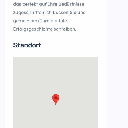
das perfekt auf Ihre Bedürfnisse
zugeschnitten ist. Lassen Sie uns
gemeinsam Ihre digitale
Erfolgsgeschichte schreiben.
Standort