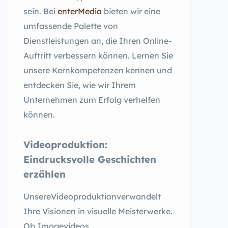
sein. Bei
enterMedia
bieten wir eine
umfassende Palette von
Dienstleistungen an, die Ihren Online-
Auftritt verbessern können. Lernen Sie
unsere Kernkompetenzen kennen und
entdecken Sie, wie wir Ihrem
Unternehmen zum Erfolg verhelfen
können.
Videoproduktion:
Eindrucksvolle Geschichten
erzählen
UnsereVideoproduktionverwandelt
Ihre Visionen in visuelle Meisterwerke.
Ob Imagevideos,